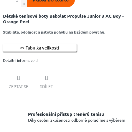
Dětské tenisové boty Babolat Propulse Junior 3 AC Boy –
Orange Peel
Stabilita, odolnost a jistota pohybu na každém povrchu.
Tabulka velikostí
Detailní informace
ZEPTAT SE
SDÍLET
Profesionální přístup trenérů tenisu
Díky osobní zkušenosti odborně poradíme s výběrem