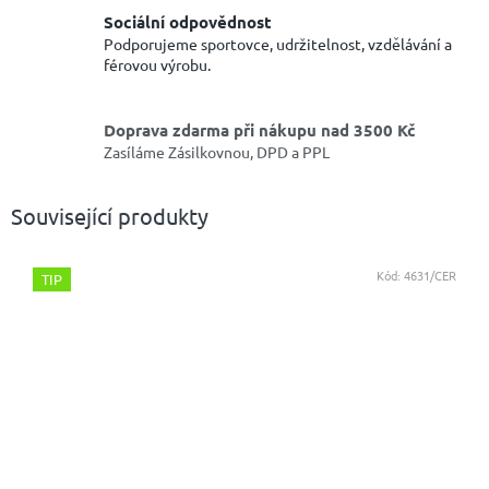
Sociální odpovědnost
Podporujeme sportovce, udržitelnost, vzdělávání a
férovou výrobu.
Doprava zdarma při nákupu nad 3500 Kč
Zasíláme Zásilkovnou, DPD a PPL
Související produkty
Kód:
4631/CER
TIP