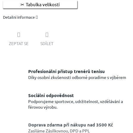
Tabulka velikostí
Detailní informace
ZEPTAT SE
SDÍLET
Profesionální přístup trenérů tenisu
Díky osobní zkušenosti odborně poradíme s výběrem
Sociální odpovědnost
Podporujeme sportovce, udržitelnost, vzdělávání a
férovou výrobu.
Doprava zdarma při nákupu nad 3500 Kč
Zasíláme Zásilkovnou, DPD a PPL