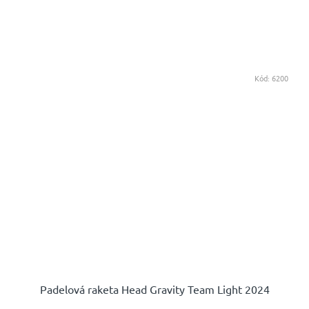
Kód:
6200
Padelová raketa Head Gravity Team Light 2024