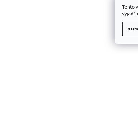
Tento 
vyjadřu
Nasta