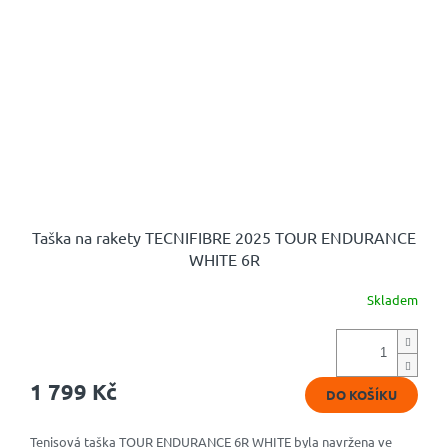
Taška na rakety TECNIFIBRE 2025 TOUR ENDURANCE
WHITE 6R
Skladem
1 799 Kč
DO KOŠÍKU
Tenisová taška TOUR ENDURANCE 6R WHITE byla navržena ve