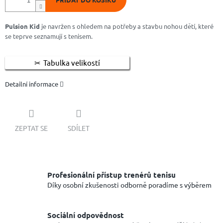
Pulsion Kid
je navržen s ohledem na potřeby a stavbu nohou dětí, které
se teprve seznamují s tenisem.
Tabulka velikostí
Detailní informace
ZEPTAT SE
SDÍLET
Profesionální přístup trenérů tenisu
Díky osobní zkušenosti odborně poradíme s výběrem
Sociální odpovědnost