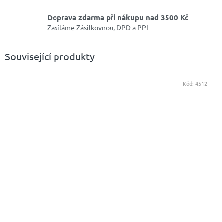
Doprava zdarma při nákupu nad 3500 Kč
Zasíláme Zásilkovnou, DPD a PPL
Související produkty
Kód:
4512