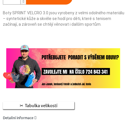
Boty SPRINT VELCRO 3.0 jsou vyrobeny z velmi odolného materiálu
– syntetické kůže a skvěle se hodí pro děti, které s tenisem
začínají, a zároveň se chtějí věnovat i dalším sportům.
Tabulka velikostí
Detailní informace