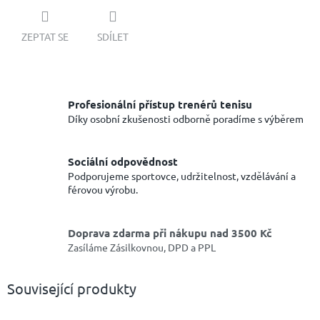
ZEPTAT SE
SDÍLET
Profesionální přístup trenérů tenisu
Díky osobní zkušenosti odborně poradíme s výběrem
Sociální odpovědnost
Podporujeme sportovce, udržitelnost, vzdělávání a
férovou výrobu.
Doprava zdarma při nákupu nad 3500 Kč
Zasíláme Zásilkovnou, DPD a PPL
Související produkty