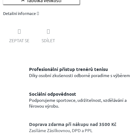
Tabulka velikostí
Detailní informace
ZEPTAT SE
SDÍLET
Profesionální přístup trenérů tenisu
Díky osobní zkušenosti odborně poradíme s výběrem
Sociální odpovědnost
Podporujeme sportovce, udržitelnost, vzdělávání a
férovou výrobu.
Doprava zdarma při nákupu nad 3500 Kč
Zasíláme Zásilkovnou, DPD a PPL