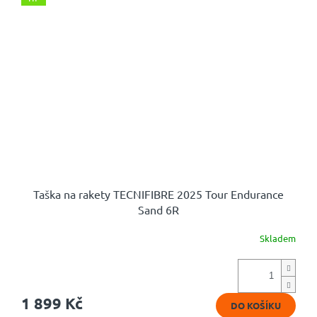
Taška na rakety TECNIFIBRE 2025 Tour Endurance
Sand 6R
Skladem
1 899 Kč
DO KOŠÍKU