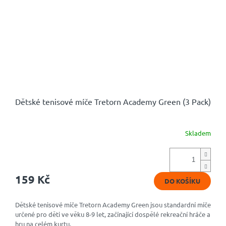
Dětské tenisové míče Tretorn Academy Green (3 Pack)
Skladem
159 Kč
DO KOŠÍKU
Dětské tenisové míče Tretorn Academy Green jsou standardní míče
určené pro děti ve věku 8-9 let, začínající dospělé rekreační hráče a
hru na celém kurtu.