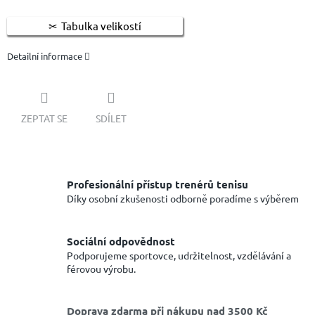
Tabulka velikostí
Detailní informace
ZEPTAT SE
SDÍLET
Profesionální přístup trenérů tenisu
Díky osobní zkušenosti odborně poradíme s výběrem
Sociální odpovědnost
Podporujeme sportovce, udržitelnost, vzdělávání a
férovou výrobu.
Doprava zdarma při nákupu nad 3500 Kč