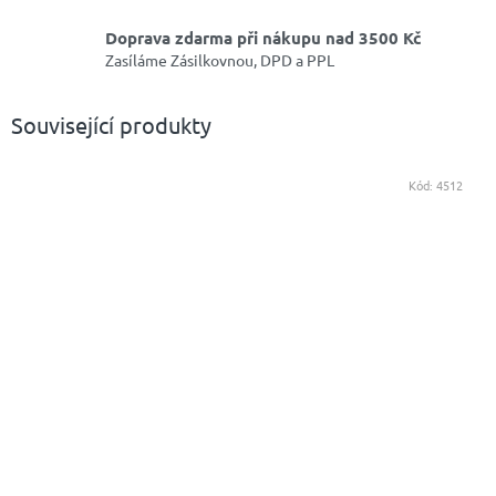
Doprava zdarma při nákupu nad 3500 Kč
Zasíláme Zásilkovnou, DPD a PPL
Související produkty
Kód:
4512