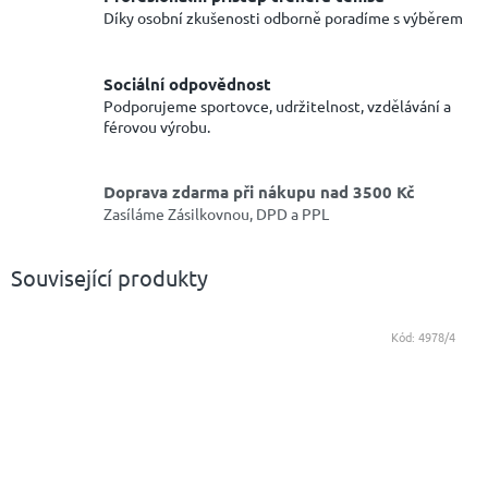
Díky osobní zkušenosti odborně poradíme s výběrem
Sociální odpovědnost
Podporujeme sportovce, udržitelnost, vzdělávání a
férovou výrobu.
Doprava zdarma při nákupu nad 3500 Kč
Zasíláme Zásilkovnou, DPD a PPL
Související produkty
Kód:
4978/4