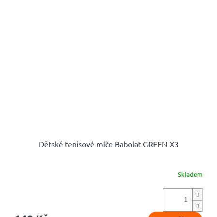
Dětské tenisové míče Babolat GREEN X3
Skladem