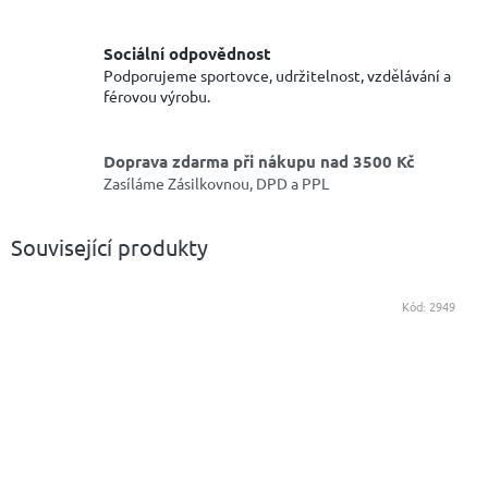
Sociální odpovědnost
Podporujeme sportovce, udržitelnost, vzdělávání a
férovou výrobu.
Doprava zdarma při nákupu nad 3500 Kč
Zasíláme Zásilkovnou, DPD a PPL
Související produkty
Kód:
2949