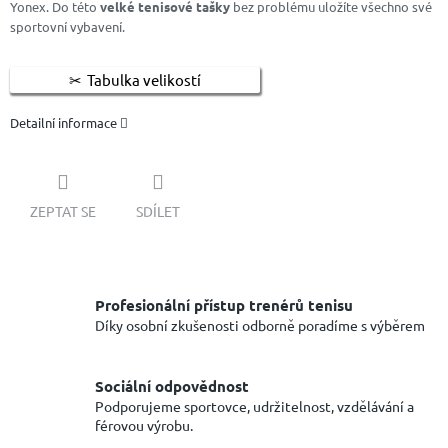
Yonex. Do této
velké tenisové tašky
bez problému uložíte všechno své
sportovní vybavení.
Tabulka velikostí
Detailní informace
ZEPTAT SE
SDÍLET
Profesionální přístup trenérů tenisu
Díky osobní zkušenosti odborně poradíme s výběrem
Sociální odpovědnost
Podporujeme sportovce, udržitelnost, vzdělávání a
férovou výrobu.