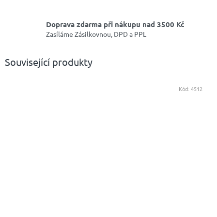
Doprava zdarma při nákupu nad 3500 Kč
Zasíláme Zásilkovnou, DPD a PPL
Související produkty
Kód:
4512