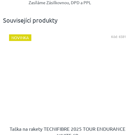
Zasíláme Zásilkovnou, DPD a PPL
Související produkty
Kód:
6581
NOVINKA
Taška na rakety TECNIFIBRE 2025 TOUR ENDURANCE