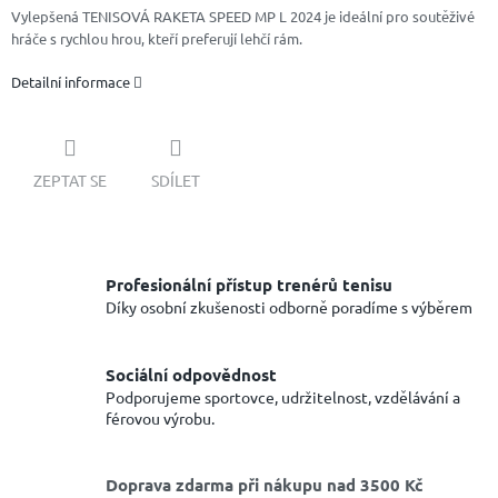
Vylepšená TENISOVÁ RAKETA SPEED MP L 2024 je ideální pro soutěživé
hráče s rychlou hrou, kteří preferují lehčí rám.
Detailní informace
ZEPTAT SE
SDÍLET
Profesionální přístup trenérů tenisu
Díky osobní zkušenosti odborně poradíme s výběrem
Sociální odpovědnost
Podporujeme sportovce, udržitelnost, vzdělávání a
férovou výrobu.
Doprava zdarma při nákupu nad 3500 Kč