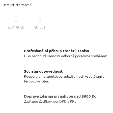
Detailní informace
ZEPTAT SE
SDÍLET
Profesionální přístup trenérů tenisu
Díky osobní zkušenosti odborně poradíme s výběrem
Sociální odpovědnost
Podporujeme sportovce, udržitelnost, vzdělávání a
férovou výrobu.
Doprava zdarma při nákupu nad 3500 Kč
Zasíláme Zásilkovnou, DPD a PPL