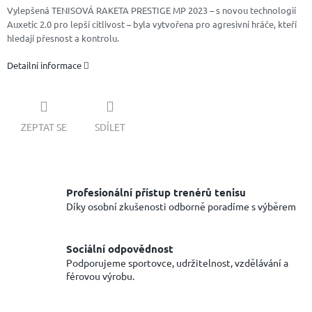
Vylepšená TENISOVÁ RAKETA PRESTIGE MP 2023 – s novou technologií
Auxetic 2.0 pro lepší citlivost – byla vytvořena pro agresivní hráče, kteří
hledají přesnost a kontrolu.
Detailní informace
ZEPTAT SE
SDÍLET
Profesionální přístup trenérů tenisu
Díky osobní zkušenosti odborně poradíme s výběrem
Sociální odpovědnost
Podporujeme sportovce, udržitelnost, vzdělávání a
férovou výrobu.