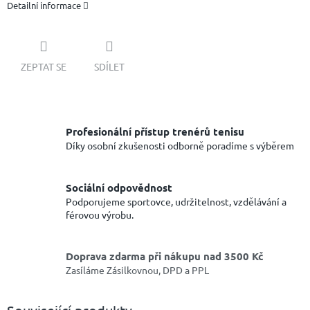
Detailní informace
ZEPTAT SE
SDÍLET
Profesionální přístup trenérů tenisu
Díky osobní zkušenosti odborně poradíme s výběrem
Sociální odpovědnost
Podporujeme sportovce, udržitelnost, vzdělávání a
férovou výrobu.
Doprava zdarma při nákupu nad 3500 Kč
Zasíláme Zásilkovnou, DPD a PPL