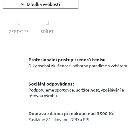
Tabulka velikostí
ZEPTAT SE
SDÍLET
Profesionální přístup trenérů tenisu
Díky osobní zkušenosti odborně poradíme s výběrem
Sociální odpovědnost
Podporujeme sportovce, udržitelnost, vzdělávání a
férovou výrobu.
Doprava zdarma při nákupu nad 3500 Kč
Zasíláme Zásilkovnou, DPD a PPL