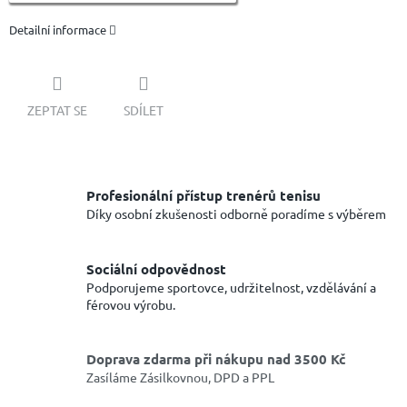
Detailní informace
ZEPTAT SE
SDÍLET
Profesionální přístup trenérů tenisu
Díky osobní zkušenosti odborně poradíme s výběrem
Sociální odpovědnost
Podporujeme sportovce, udržitelnost, vzdělávání a
férovou výrobu.
Doprava zdarma při nákupu nad 3500 Kč
Zasíláme Zásilkovnou, DPD a PPL