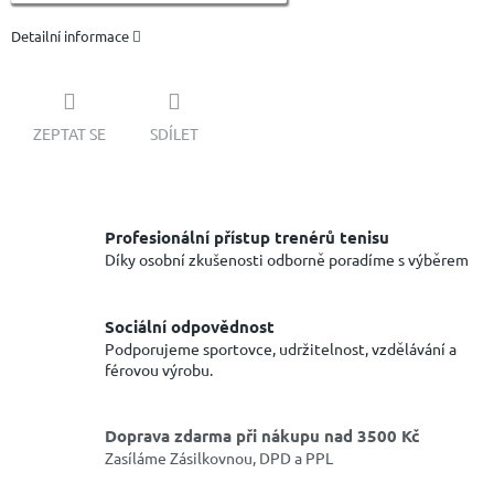
Detailní informace
ZEPTAT SE
SDÍLET
Profesionální přístup trenérů tenisu
Díky osobní zkušenosti odborně poradíme s výběrem
Sociální odpovědnost
Podporujeme sportovce, udržitelnost, vzdělávání a
férovou výrobu.
Doprava zdarma při nákupu nad 3500 Kč
Zasíláme Zásilkovnou, DPD a PPL