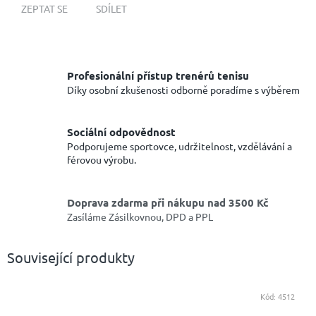
ZEPTAT SE
SDÍLET
Profesionální přístup trenérů tenisu
Díky osobní zkušenosti odborně poradíme s výběrem
Sociální odpovědnost
Podporujeme sportovce, udržitelnost, vzdělávání a
férovou výrobu.
Doprava zdarma při nákupu nad 3500 Kč
Zasíláme Zásilkovnou, DPD a PPL
Související produkty
Kód:
4512