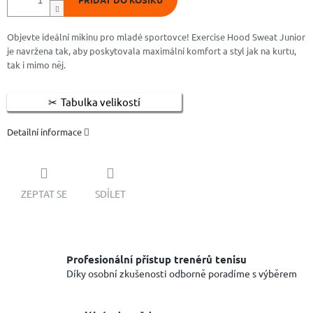
Objevte ideální mikinu pro mladé sportovce! Exercise Hood Sweat Junior
je navržena tak, aby poskytovala maximální komfort a styl jak na kurtu,
tak i mimo něj.
Tabulka velikostí
Detailní informace
ZEPTAT SE
SDÍLET
Profesionální přístup trenérů tenisu
Díky osobní zkušenosti odborně poradíme s výběrem