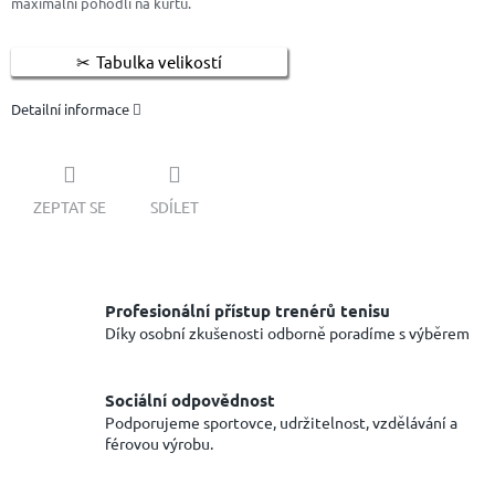
maximální pohodlí na kurtu.
Tabulka velikostí
Detailní informace
ZEPTAT SE
SDÍLET
Profesionální přístup trenérů tenisu
Díky osobní zkušenosti odborně poradíme s výběrem
Sociální odpovědnost
Podporujeme sportovce, udržitelnost, vzdělávání a
férovou výrobu.