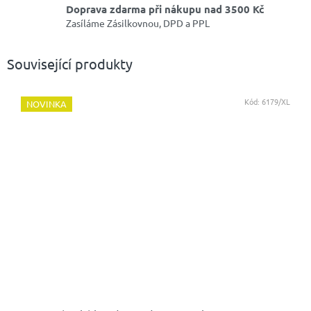
Doprava zdarma při nákupu nad 3500 Kč
Zasíláme Zásilkovnou, DPD a PPL
Související produkty
Kód:
6179/XL
NOVINKA