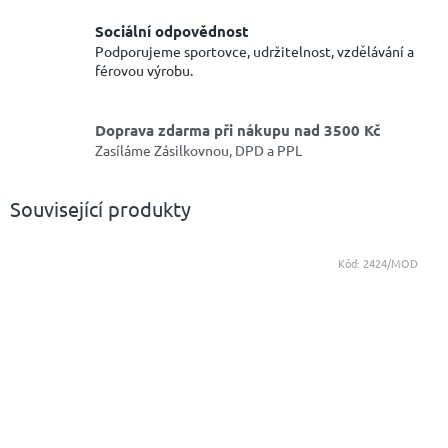
Sociální odpovědnost
Podporujeme sportovce, udržitelnost, vzdělávání a
férovou výrobu.
Doprava zdarma při nákupu nad 3500 Kč
Zasíláme Zásilkovnou, DPD a PPL
Související produkty
Kód:
2424/MOD