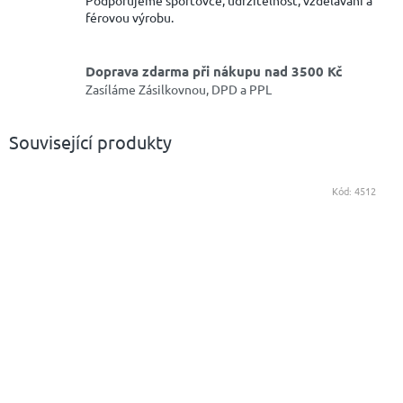
férovou výrobu.
Doprava zdarma při nákupu nad 3500 Kč
Zasíláme Zásilkovnou, DPD a PPL
Související produkty
Kód:
4512