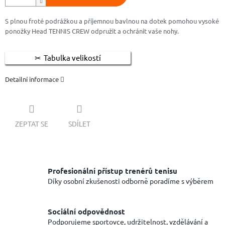
S plnou froté podrážkou a příjemnou bavlnou na dotek pomohou vysoké
ponožky Head TENNIS CREW odpružit a ochránit vaše nohy.
Tabulka velikostí
Detailní informace
ZEPTAT SE
SDÍLET
Profesionální přístup trenérů tenisu
Díky osobní zkušenosti odborně poradíme s výběrem
Sociální odpovědnost
Podporujeme sportovce, udržitelnost, vzdělávání a