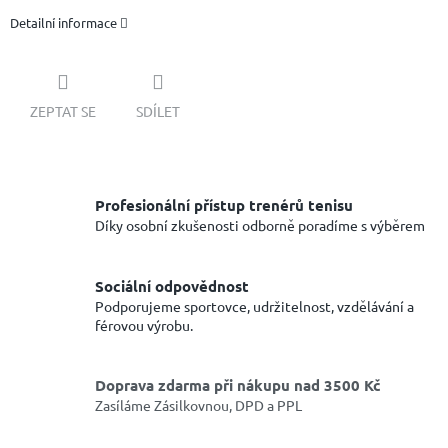
Detailní informace
ZEPTAT SE
SDÍLET
Profesionální přístup trenérů tenisu
Díky osobní zkušenosti odborně poradíme s výběrem
Sociální odpovědnost
Podporujeme sportovce, udržitelnost, vzdělávání a
férovou výrobu.
Doprava zdarma při nákupu nad 3500 Kč
Zasíláme Zásilkovnou, DPD a PPL