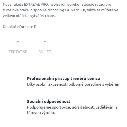
Nová raketa EXTREME PRO, nabízející nepřekonatelnou rotaci pro
turnajové hráče, disponuje technologií Auxetic 2.0, takže se můžete ve
velkém otáčet a vytvářet chaos.
Detailní informace
ZEPTAT SE
SDÍLET
Profesionální přístup trenérů tenisu
Díky osobní zkušenosti odborně poradíme s výběrem
Sociální odpovědnost
Podporujeme sportovce, udržitelnost, vzdělávání a
férovou výrobu.