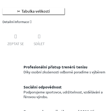
Tabulka velikostí
Detailní informace
ZEPTAT SE
SDÍLET
Profesionální přístup trenérů tenisu
Díky osobní zkušenosti odborně poradíme s výběrem
Sociální odpovědnost
Podporujeme sportovce, udržitelnost, vzdělávání a
férovou výrobu.