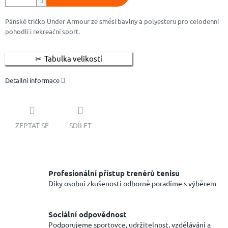
Pánské tričko Under Armour ze směsi bavlny a polyesteru pro celodenní
pohodlí i rekreační sport.
Tabulka velikostí
Detailní informace
ZEPTAT SE
SDÍLET
Profesionální přístup trenérů tenisu
Díky osobní zkušenosti odborně poradíme s výběrem
Sociální odpovědnost
Podporujeme sportovce, udržitelnost, vzdělávání a