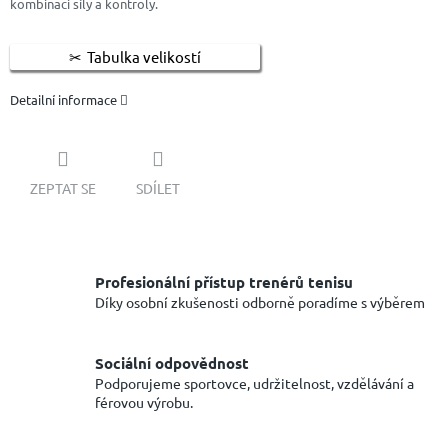
kombinaci síly a kontroly.
Tabulka velikostí
Detailní informace
ZEPTAT SE
SDÍLET
Profesionální přístup trenérů tenisu
Díky osobní zkušenosti odborně poradíme s výběrem
Sociální odpovědnost
Podporujeme sportovce, udržitelnost, vzdělávání a
férovou výrobu.