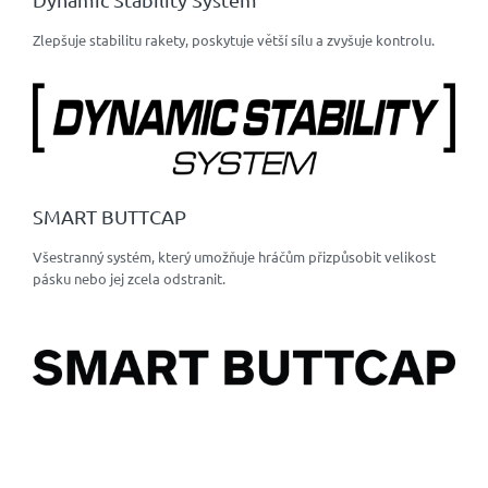
Zlepšuje stabilitu rakety, poskytuje větší sílu a zvyšuje kontrolu.
SMART BUTTCAP
Všestranný systém, který umožňuje hráčům přizpůsobit velikost
pásku nebo jej zcela odstranit.