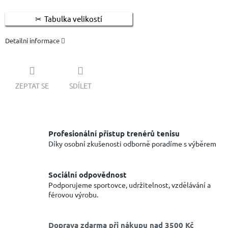
Tabulka velikostí
Detailní informace
ZEPTAT SE
SDÍLET
Profesionální přístup trenérů tenisu
Díky osobní zkušenosti odborně poradíme s výběrem
Sociální odpovědnost
Podporujeme sportovce, udržitelnost, vzdělávání a
férovou výrobu.
Doprava zdarma při nákupu nad 3500 Kč