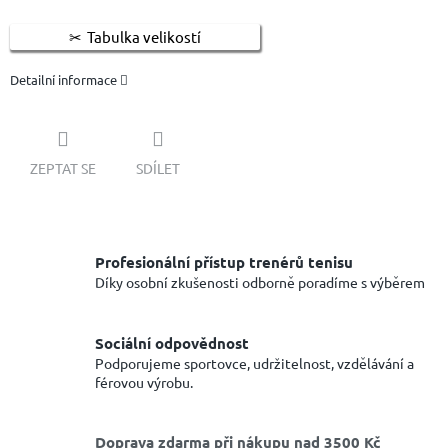
Tabulka velikostí
Detailní informace
ZEPTAT SE
SDÍLET
Profesionální přístup trenérů tenisu
Díky osobní zkušenosti odborně poradíme s výběrem
Sociální odpovědnost
Podporujeme sportovce, udržitelnost, vzdělávání a
férovou výrobu.
Doprava zdarma při nákupu nad 3500 Kč