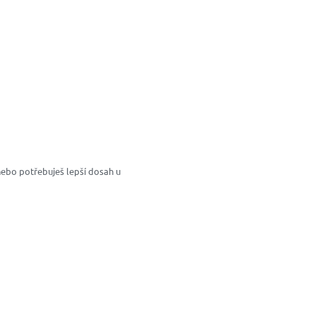
 nebo potřebuješ lepší dosah u